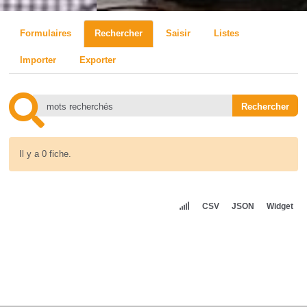
Formulaires
Rechercher
Saisir
Listes
Importer
Exporter
Il y a 0 fiche.
CSV
JSON
Widget