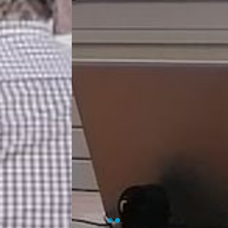
EN SAVOIR PLUS