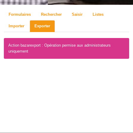
Formulaires
Rechercher
Saisir
Listes
Importer
Exporter
Action bazarexport : Opération permise aux administrateurs
uniquement