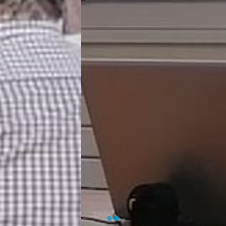
EN SAVOIR PLUS