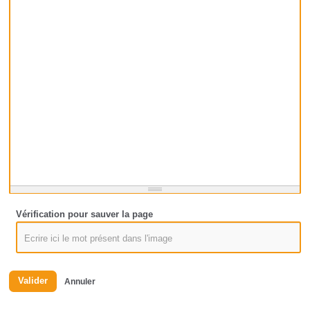
Vérification pour sauver la page
Valider
Annuler