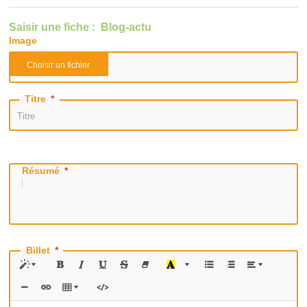
Saisir une fiche : Blog-actu
Image
Titre
Résumé
Billet