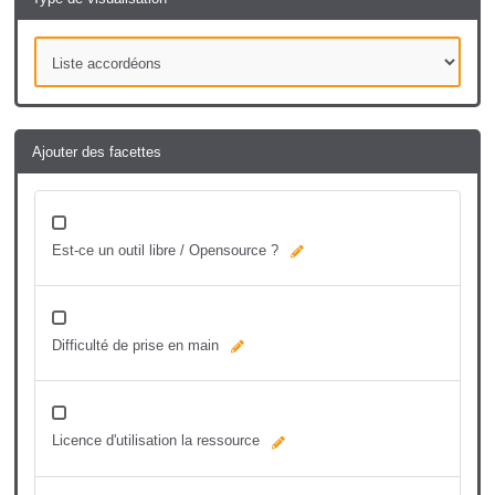
Ajouter des facettes
Est-ce un outil libre / Opensource ?
Difficulté de prise en main
Licence d'utilisation la ressource