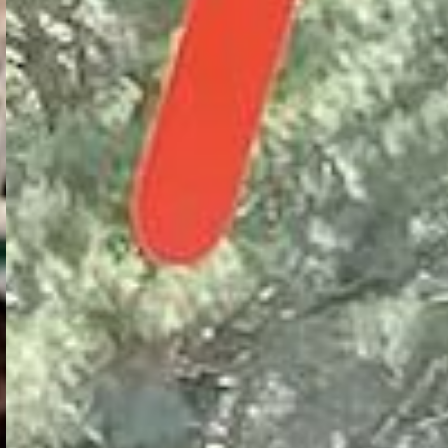
TRANSFO-