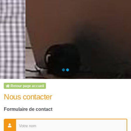
Retour page accueil
Nous contacter
Formulaire de contact