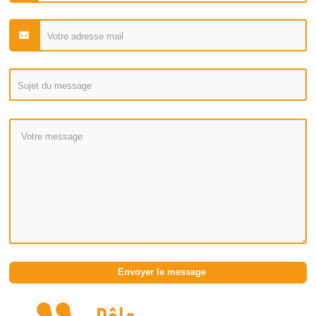
Envoyer le message