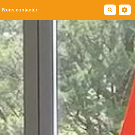
Recherche
Nous contacter