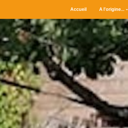
Accueil
A l'origine...