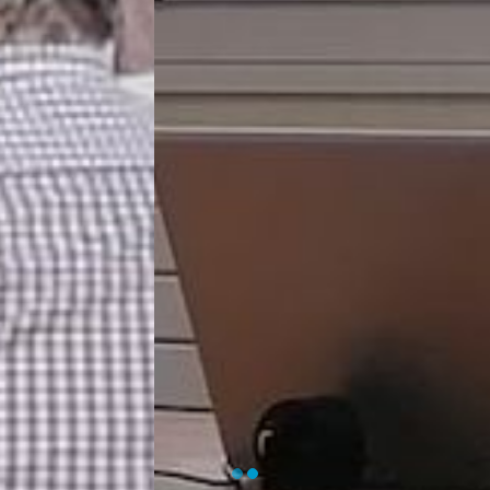
EN SAVOIR PLUS