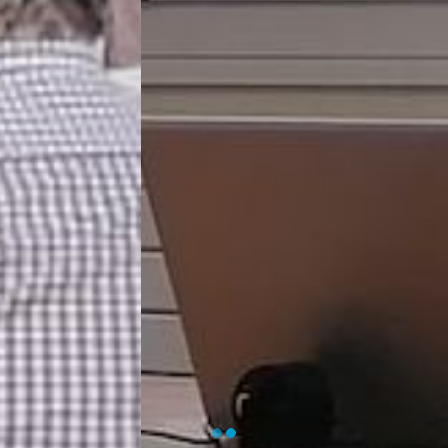
EN SAVOIR PLUS