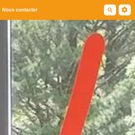
Recherche
Nous contacter