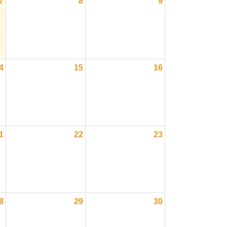
7
8
9
4
15
16
1
22
23
8
29
30