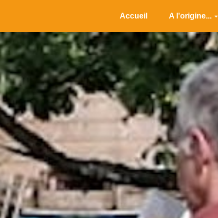
Accueil
A l'origine...